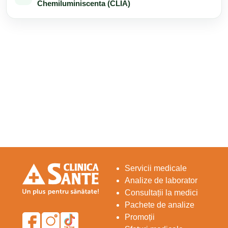
Chemiluminiscenta (CLIA)
Servicii medicale
Analize de laborator
Consultații la medici
Pachete de analize
Promoții