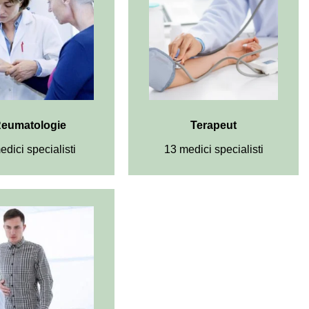
eumatologie
Terapeut
edici specialisti
13 medici specialisti