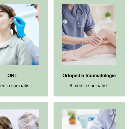
ORL
Ortopedie-traumatologie
edici specialisti
8 medici specialisti