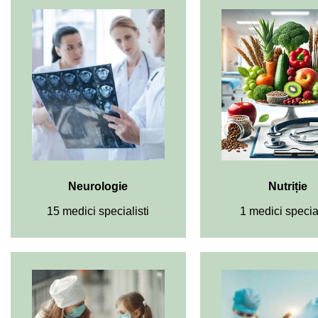
Neurologie
Nutriție
15 medici specialisti
1 medici special