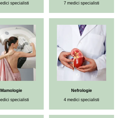
edici specialisti
7 medici specialisti
Mamologie
Nefrologie
edici specialisti
4 medici specialisti