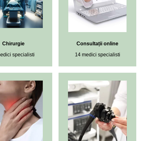
Chirurgie
Consultații online
edici specialisti
14 medici specialisti