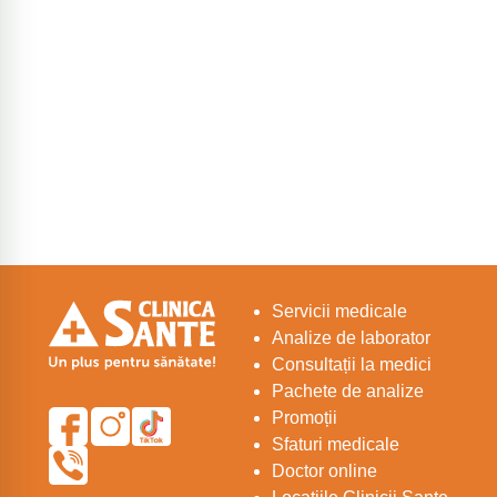
Servicii medicale
Analize de laborator
Consultații la medici
Pachete de analize
Promoții
Sfaturi medicale
Doctor online