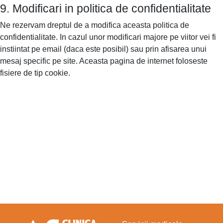
9. Modificari in politica de confidentialitate
Ne rezervam dreptul de a modifica aceasta politica de
confidentialitate. In cazul unor modificari majore pe viitor vei fi
instiintat pe email (daca este posibil) sau prin afisarea unui
mesaj specific pe site. Aceasta pagina de internet foloseste
fisiere de tip cookie.