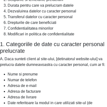
Durata pentru care va prelucram datele
Dezvaluirea datelor cu caracter personal
Transferul datelor cu caracter personal
Drepturile de care beneficiati
Confidentialitatea minorilor
Modificari in politica de confidentialitate
1. Categoriile de date cu caracter personal
prelucrate
A. Daca sunteti client al site-ului, [detinatorul website-ului] va
prelucra datele dumneavoastra cu caracter personal, cum ar fi:
Nume si prenume
Numar de telefon
Adresa de e-mail
Adresa de facturare
Adresa de livrare
Date referitoare la modul in care utilizati site-ul (de