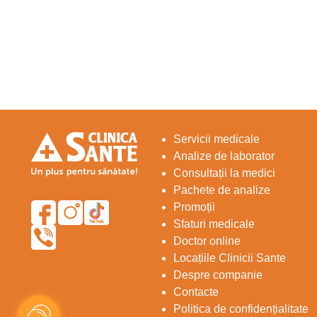
Servicii medicale
Analize de laborator
Consultații la medici
Pachete de analize
Promoții
Sfaturi medicale
Doctor online
Locațiile Clinicii Sante
Despre companie
Contacte
Politica de confidențialitate