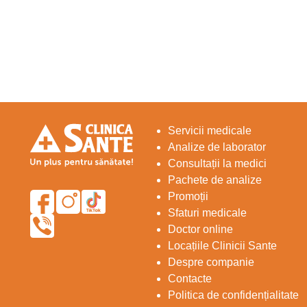
Servicii medicale
Analize de laborator
Consultații la medici
Pachete de analize
Promoții
Sfaturi medicale
Doctor online
Locațiile Clinicii Sante
Despre companie
Contacte
Politica de confidențialitate