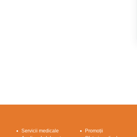
Servicii medicale
Promoții