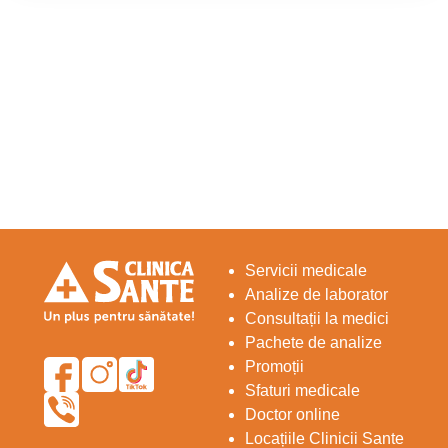
Servicii medicale
Analize de laborator
Consultații la medici
Pachete de analize
Promoții
Sfaturi medicale
Doctor online
Locațiile Clinicii Sante