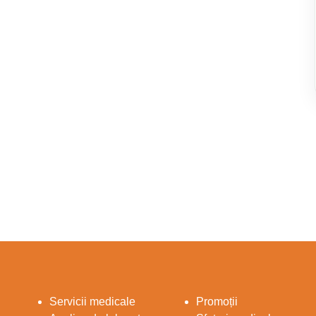
Servicii medicale
Promoții