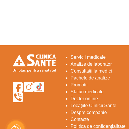
Servicii medicale
Analize de laborator
Consultații la medici
Pachete de analize
Promoții
Sfaturi medicale
Doctor online
Locațiile Clinicii Sante
Despre companie
Contacte
Politica de confidențialitate