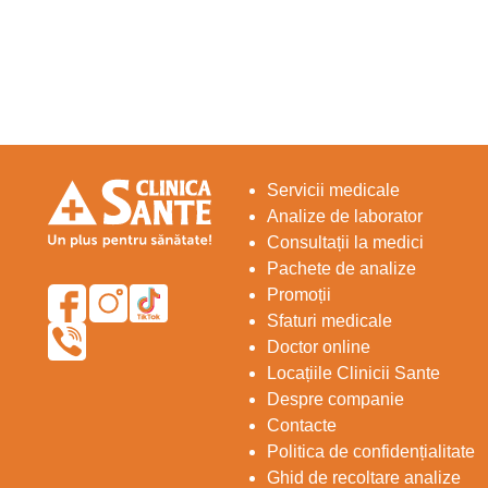
Servicii medicale
Analize de laborator
Consultații la medici
Pachete de analize
Promoții
Sfaturi medicale
Doctor online
Locațiile Clinicii Sante
Despre companie
Contacte
Politica de confidențialitate
Ghid de recoltare analize