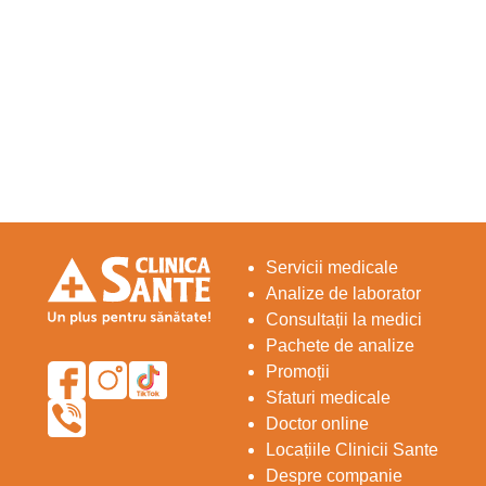
Servicii medicale
Analize de laborator
Consultații la medici
Pachete de analize
Promoții
Sfaturi medicale
Doctor online
Locațiile Clinicii Sante
Despre companie