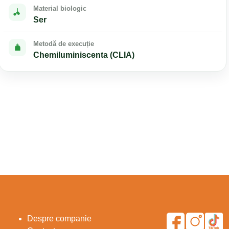
Material biologic
Ser
Metodă de execuție
Chemiluminiscenta (CLIA)
Despre companie