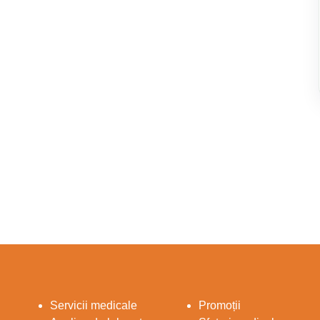
Servicii medicale
Promoții