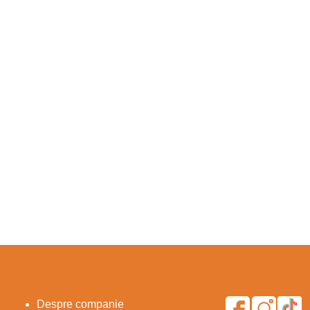
Despre companie