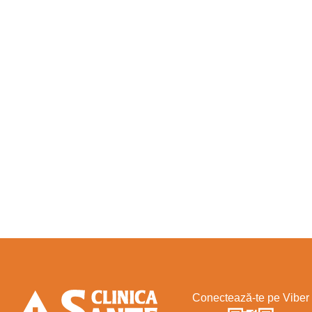
Conectează-te pe Viber