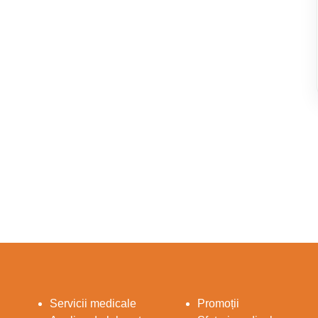
Servicii medicale
Promoții