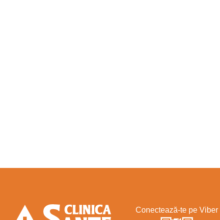
Conectează-te pe Viber