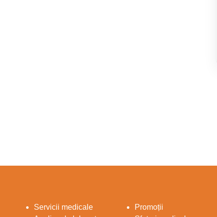
Servicii medicale
Promoții