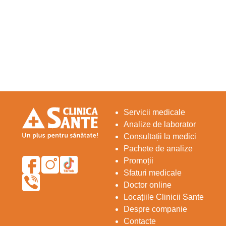
Servicii medicale
Analize de laborator
Consultații la medici
Pachete de analize
Promoții
Sfaturi medicale
Doctor online
Locațiile Clinicii Sante
Despre companie
Contacte