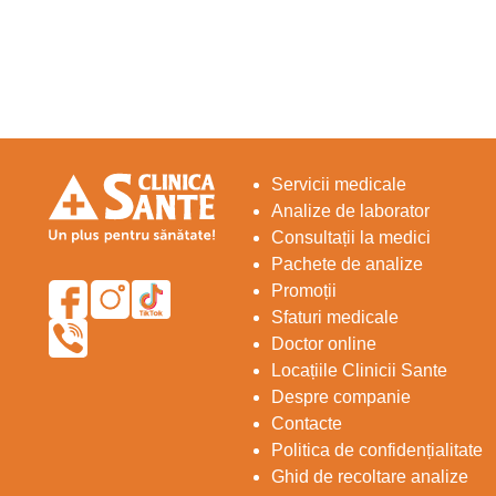
Servicii medicale
Analize de laborator
Consultații la medici
Pachete de analize
Promoții
Sfaturi medicale
Doctor online
Locațiile Clinicii Sante
Despre companie
Contacte
Politica de confidențialitate
Ghid de recoltare analize