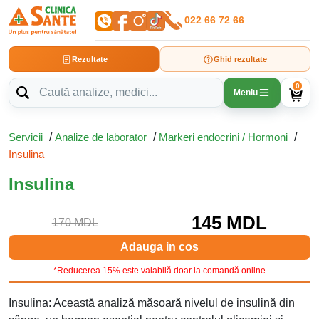
022 66 72 66
Rezultate
Ghid rezultate
0
Meniu
Servicii
/
Analize de laborator
/
Markeri endocrini / Hormoni
/
Insulina
Insulina
145 MDL
170 MDL
Adauga in cos
*Reducerea 15% este valabilă doar la comandă online
Insulina: Această analiză măsoară nivelul de insulină din