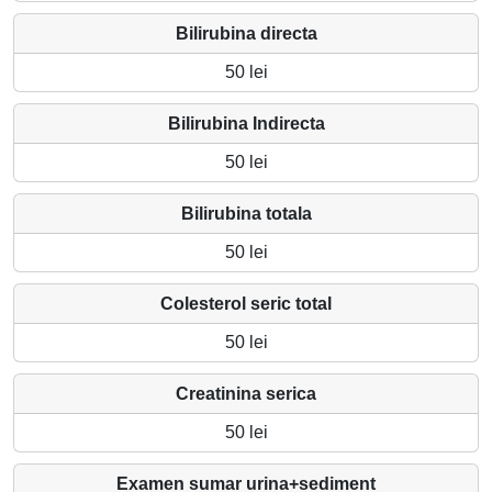
Bilirubina directa
50 lei
Bilirubina Indirecta
50 lei
Bilirubina totala
50 lei
Colesterol seric total
50 lei
Creatinina serica
50 lei
Examen sumar urina+sediment