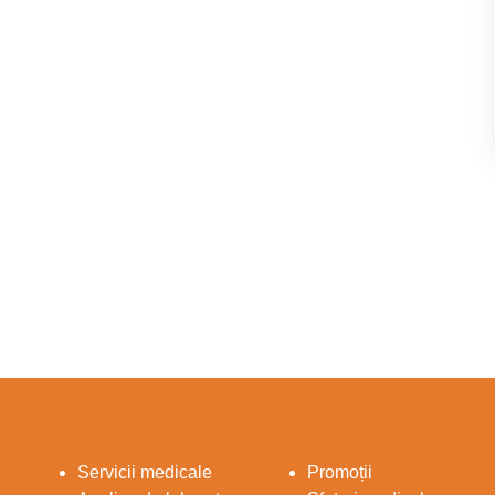
Servicii medicale
Promoții