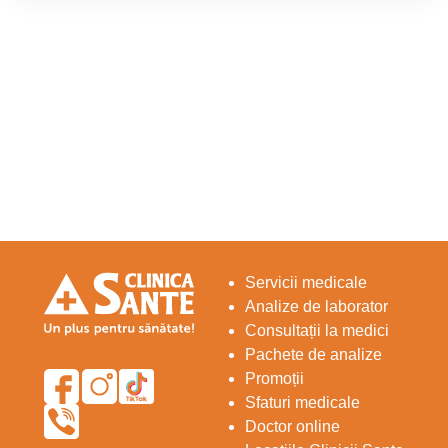
Servicii medicale
Analize de laborator
Consultații la medici
Pachete de analize
Promoții
Sfaturi medicale
Doctor online