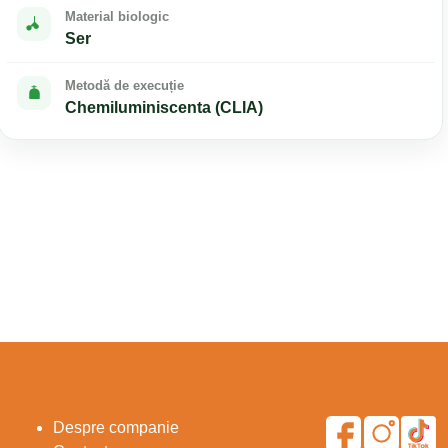
Material biologic
Ser
Metodă de execuție
Chemiluminiscenta (CLIA)
Despre companie