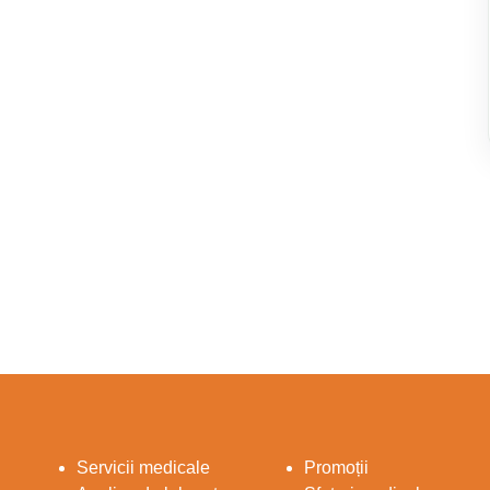
Servicii medicale
Promoții