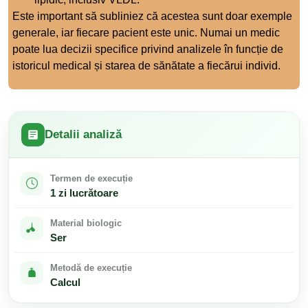
Este important să subliniez că acestea sunt doar exemple
generale, iar fiecare pacient este unic. Numai un medic
poate lua decizii specifice privind analizele în funcție de
istoricul medical și starea de sănătate a fiecărui individ.
Detalii analiză
Termen de execuție
1 zi lucrătoare
Material biologic
Ser
Metodă de execuție
Calcul