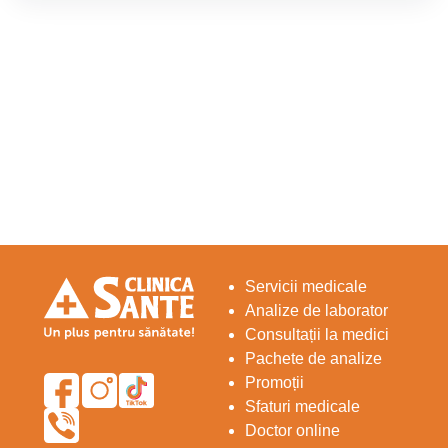
Servicii medicale
Analize de laborator
Consultații la medici
Pachete de analize
Promoții
Sfaturi medicale
Doctor online