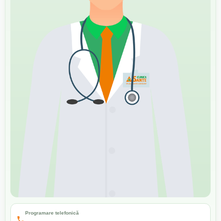
Programare telefonică