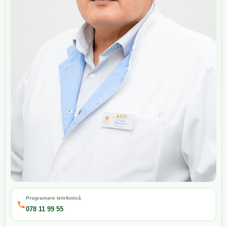
Programare telefonică
078 11 99 55