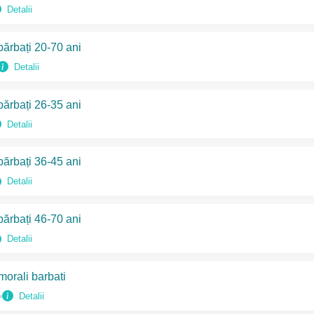
Detalii
ărbați 20-70 ani
Detalii
ărbați 26-35 ani
Detalii
ărbați 36-45 ani
Detalii
ărbați 46-70 ani
Detalii
morali barbati
Detalii